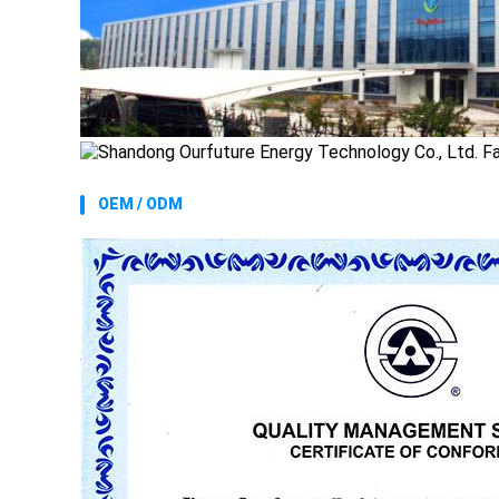
OEM / ODM