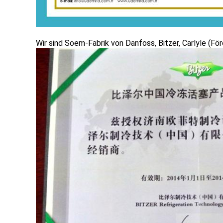
Wir sind Soem-Fabrik von Danfoss, Bitzer, Carlyle (Fö