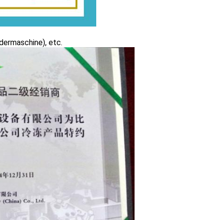
rdermaschine), etc.