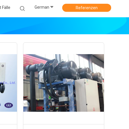
German
 Fälle
Referenzen