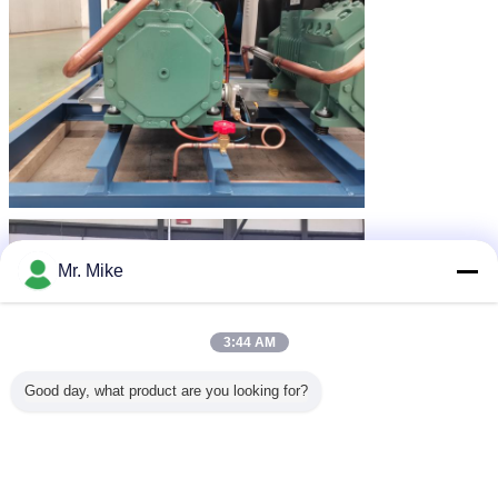
Mr. Mike
3:44 AM
Good day, what product are you looking for?