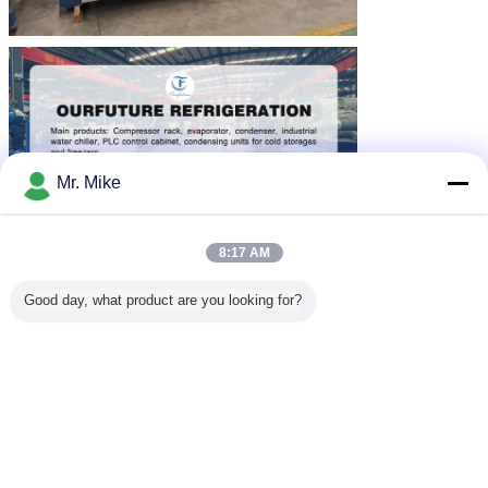
Mr. Mike
8:17 AM
Good day, what product are you looking for?