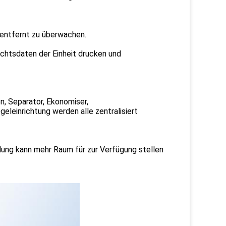
 entfernt zu überwachen.
chtsdaten der Einheit drucken und
, Separator, Ekonomiser,
eleinrichtung werden alle zentralisiert
ung kann mehr Raum für zur Verfügung stellen