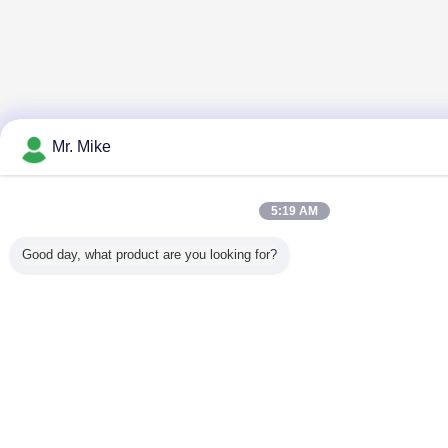
Mr. Mike
5:19 AM
Good day, what product are you looking for?