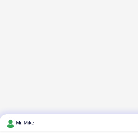
Mr. Mike