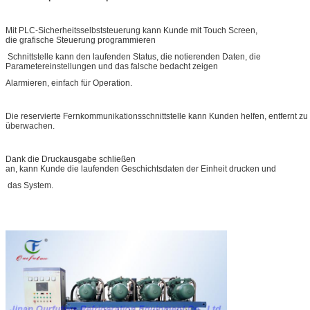
Mit PLC-Sicherheitsselbststeuerung kann Kunde mit Touch Screen,
die grafische Steuerung programmieren
Schnittstelle kann den laufenden Status, die notierenden Daten, die
Parametereinstellungen und das falsche bedacht zeigen
Alarmieren, einfach für Operation.
Die reservierte Fernkommunikationsschnittstelle kann Kunden helfen, entfernt zu
überwachen.
Dank die Druckausgabe schließen
an, kann Kunde die laufenden Geschichtsdaten der Einheit drucken und
das System.