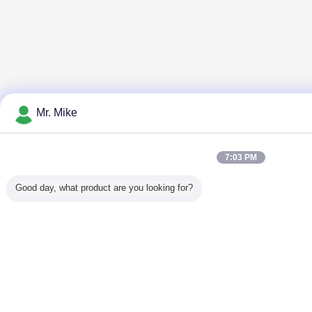
Mr. Mike
7:03 PM
Good day, what product are you looking for?