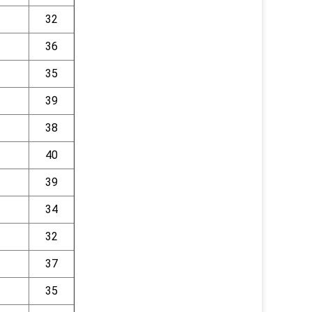
32
36
35
39
38
40
39
34
32
37
35