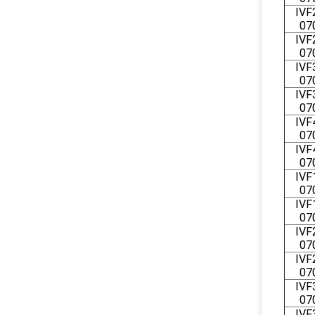
IVF
07
IVF
07
IVF
07
IVF
07
IVF
07
IVF
07
IVF
07
IVF
07
IVF
07
IVF
07
IVF
07
IVF