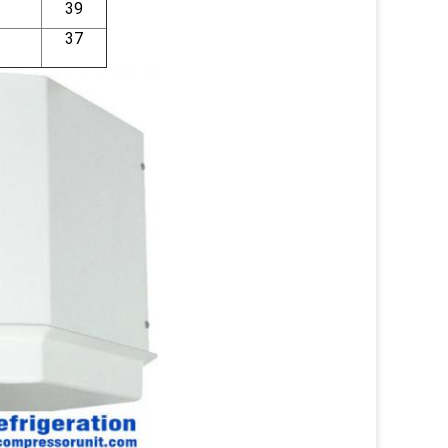
39
37