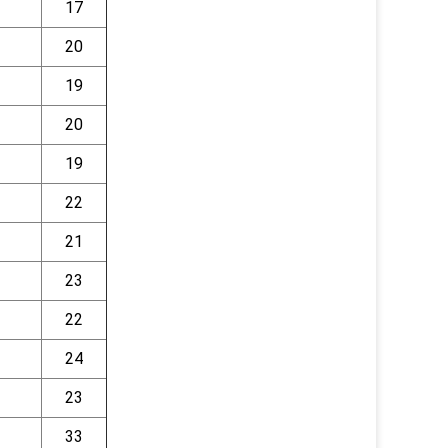
17
20
19
20
19
22
21
23
22
24
23
33