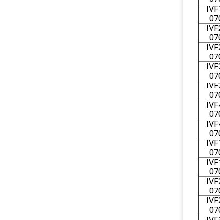
IVF
07
IVF
07
IVF
07
IVF
07
IVF
07
IVF
07
IVF
07
IVF
07
IVF
07
IVF
07
IVF
07
IVF