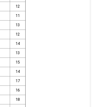
12
11
13
12
14
13
15
14
17
16
18