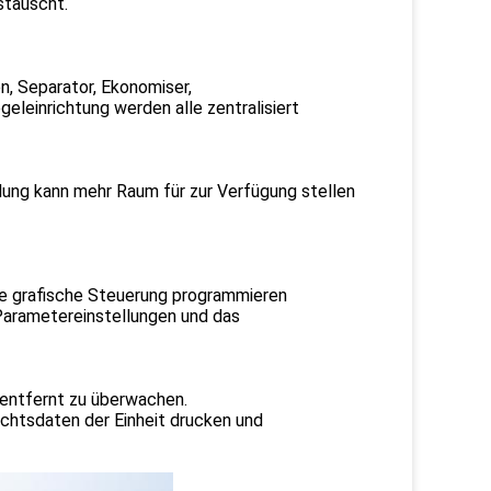
stauscht.
, Separator, Ekonomiser,
eleinrichtung werden alle zentralisiert
ung kann mehr Raum für zur Verfügung stellen
ie grafische Steuerung programmieren
 Parametereinstellungen und das
 entfernt zu überwachen.
chtsdaten der Einheit drucken und