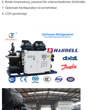
6. Breite Anwendung, passend für unterschiedliches Kühlmittel.
7. Optionale Konfiguration ist annehmbar.
8. CER genehmigt.