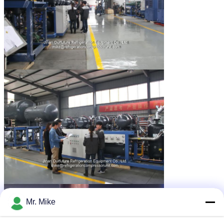
Mr. Mike