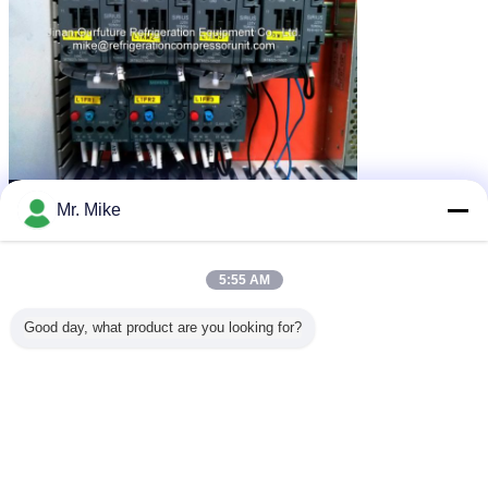
Mr. Mike
5:55 AM
Good day, what product are you looking for?