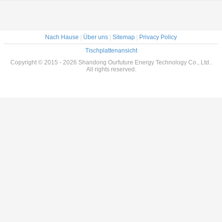
Nach Hause
|
Über uns
|
Sitemap
|
Privacy Policy
Tischplattenansicht
Copyright © 2015 - 2026 Shandong Ourfuture Energy Technology Co., Ltd..
All rights reserved.