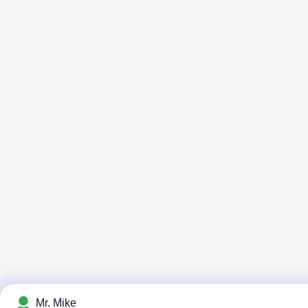
Mr. Mike