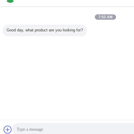
7:52 AM
Good day, what product are you looking for?
Plaudern