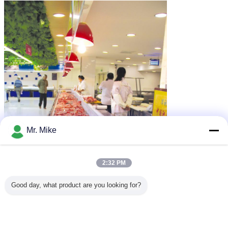
Mr. Mike
2:32 PM
Good day, what product are you looking for?