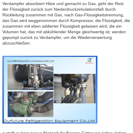
Verdampfer absorbiert Hitze und gemacht zu Gas, geht der Rest
der Flüssigkeit zurück zum Niederdruckzirkulationsfaß durch
Rückleitung zusammen mit Gas, nach Gas-Flüssigkeitstrennung,
das Gas wird weggenommen durch Kompressor, die Flüssigkeit, die
zusammen mit eben addierter Flüssigkeit gelassen wird, die ein
Volumen hat, das mit abkühlender Menge gleichwertig ist, werden
gepumpt zurück zu Verdampfer, um die Wiederverwertung
abzuschließen.
.