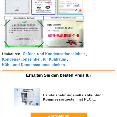
Gefrier- und Kondensationseinheit
Umbauten:
,
Kondensationseinheit für Kühlraum
,
Kühl- und Kondensationseinheiten
Erhalten Sie den besten Preis für
Handelsnahrungsmittelabkühlungs-
Kompressorgestell mit PLC-
Sicherheitsautosteuerung
Fortsetzen