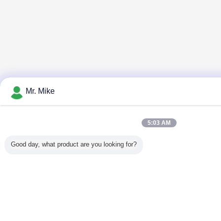
Mr. Mike
5:03 AM
Good day, what product are you looking for?