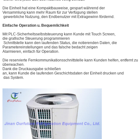
Die Einheit hat eine Kompaktbauweise, gespart während der
Versammlung kann mehr Raum für zur Verfügung stellen
gewerbliche Nutzung, den Endbenutzer mit Extragewinn fördernd.
Einfache Operation u. Bequemlichkeit
Mit PLC-Sicherheitsselbststeuerung kann Kunde mit Touch Screen,
die grafische Steuerung programmieren
Schnittstelle kann den laufenden Status, die notierenden Daten, die
Parametereinstellungen und das falsche bedacht zeigen
Alarmieren, einfach für Operation.
Die reservierte Fernkommunikationsschnittstelle kann Kunden helfen, entfernt zu
überwachen.
Dank die Druckausgabe schließen
an, kann Kunde die laufenden Geschichtsdaten der Einheit drucken und
das System.