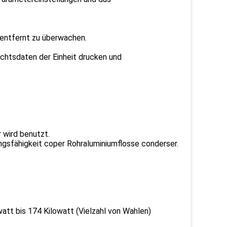
 entfernt zu überwachen.
chtsdaten der Einheit drucken und
 wird benutzt.
ungsfähigkeit coper Rohraluminiumflosse conderser.
att bis 174 Kilowatt (Vielzahl von Wahlen)