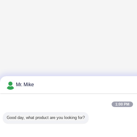
Mr. Mike
1:00 PM
Good day, what product are you looking for?