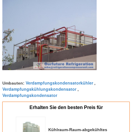
Verdampfungskondensatorkühler
Umbauten:
,
Verdampfungskühlungskondensator
,
Verdampfungskondensator
Erhalten Sie den besten Preis für
Kühlraum-Raum-abgekühltes