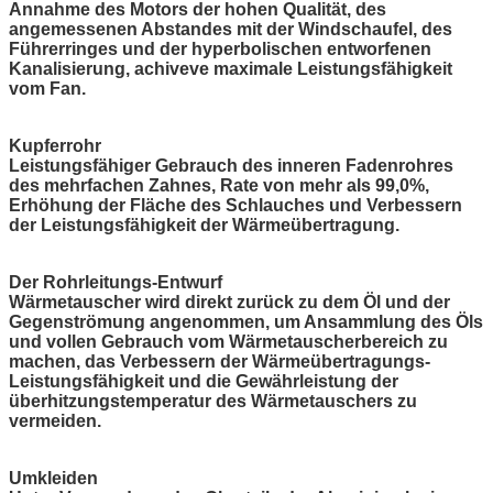
Annahme des Motors der hohen Qualität, des
angemessenen Abstandes mit der Windschaufel, des
Führerringes und der hyperbolischen entworfenen
Kanalisierung, achiveve maximale Leistungsfähigkeit
vom Fan.
Kupferrohr
Leistungsfähiger Gebrauch des inneren Fadenrohres
des mehrfachen Zahnes, Rate von mehr als 99,0%,
Erhöhung der Fläche des Schlauches und Verbessern
der Leistungsfähigkeit der Wärmeübertragung.
Der Rohrleitungs-Entwurf
Wärmetauscher wird direkt zurück zu dem Öl und der
Gegenströmung angenommen, um Ansammlung des Öls
und vollen Gebrauch vom Wärmetauscherbereich zu
machen, das Verbessern der Wärmeübertragungs-
Leistungsfähigkeit und die Gewährleistung der
überhitzungstemperatur des Wärmetauschers zu
vermeiden.
Umkleiden