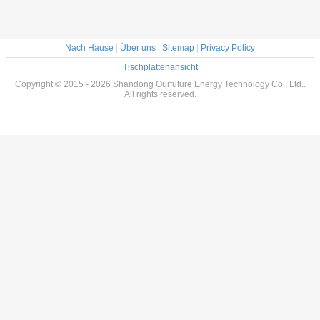
Nach Hause
|
Über uns
|
Sitemap
|
Privacy Policy
Tischplattenansicht
Copyright © 2015 - 2026 Shandong Ourfuture Energy Technology Co., Ltd..
All rights reserved.