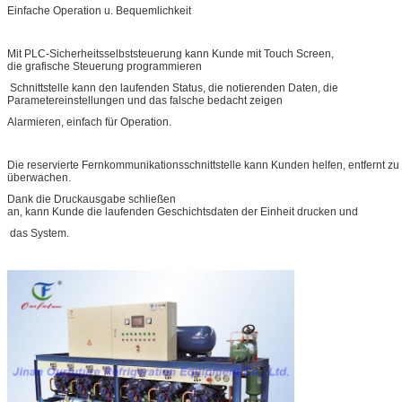
Einfache Operation u. Bequemlichkeit
Mit PLC-Sicherheitsselbststeuerung kann Kunde mit Touch Screen,
die grafische Steuerung programmieren
Schnittstelle kann den laufenden Status, die notierenden Daten, die
Parametereinstellungen und das falsche bedacht zeigen
Alarmieren, einfach für Operation.
Die reservierte Fernkommunikationsschnittstelle kann Kunden helfen, entfernt zu
überwachen.
Dank die Druckausgabe schließen
an, kann Kunde die laufenden Geschichtsdaten der Einheit drucken und
das System.