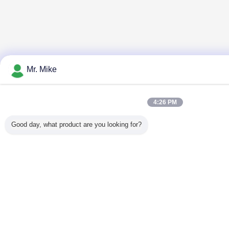
Mr. Mike
4:26 PM
Good day, what product are you looking for?