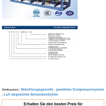
Abkühlungsgestelle
paralleles Kompressorsystem
Umbauten:
,
Luft abgekühlte Schraubenkühler
,
Erhalten Sie den besten Preis für