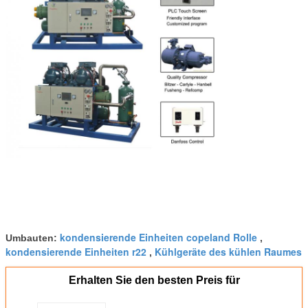
kondensierende Einheiten copeland Rolle
Umbauten:
,
kondensierende Einheiten r22
Kühlgeräte des kühlen Raumes
,
Erhalten Sie den besten Preis für