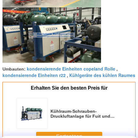
kondensierende Einheiten copeland Rolle
Umbauten:
,
kondensierende Einheiten r22
Kühlgeräte des kühlen Raumes
,
Erhalten Sie den besten Preis für
Kühlraum-Schrauben-
Druckluftanlage für Fuit und
Gemüse, R404a, Kompressor
Fortsetzen