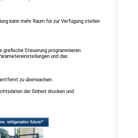
ung kann mehr Raum für zur Verfügung stellen
ie grafische Steuerung programmieren
 Parametereinstellungen und das
 entfernt zu überwachen.
chtsdaten der Einheit drucken und