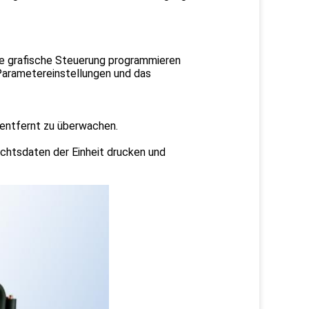
ie grafische Steuerung programmieren
 Parametereinstellungen und das
 entfernt zu überwachen.
chtsdaten der Einheit drucken und