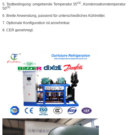
OC
5. Testbedingung: umgebende Temperatur 35
, Kondensationstemperatur
OC
50
6. Breite Anwendung, passend für unterschiedliches Kühlmittel.
7. Optionale Konfiguration ist annehmbar.
8. CER genehmigt.