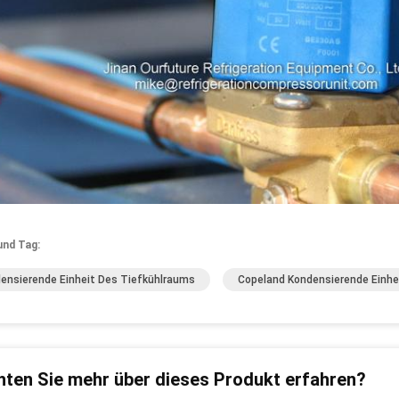
und Tag:
ensierende Einheit Des Tiefkühlraums
Copeland Kondensierende Einhe
ten Sie mehr über dieses Produkt erfahren?